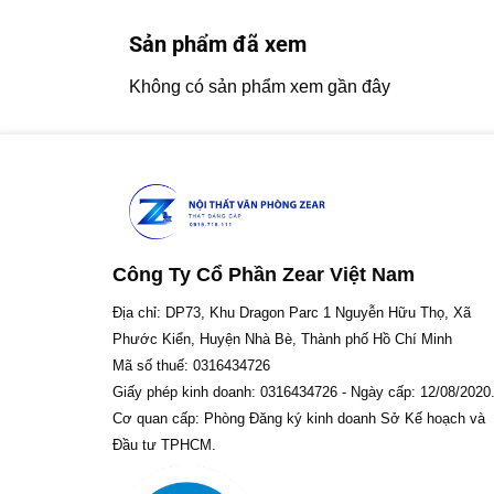
Sản phẩm đã xem
Không có sản phẩm xem gần đây
Công Ty Cổ Phần Zear Việt Nam
Địa chỉ: DP73, Khu Dragon Parc 1 Nguyễn Hữu Thọ, Xã
Phước Kiển, Huyện Nhà Bè, Thành phố Hồ Chí Minh
Mã số thuế: 0316434726
Giấy phép kinh doanh: 0316434726 - Ngày cấp: 12/08/2020
Cơ quan cấp: Phòng Đăng ký kinh doanh Sở Kế hoạch và
Đầu tư TPHCM.