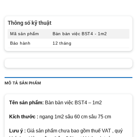
Thông số kỹ thuật
Mã sản phẩm
Bàn bàn việc BST4 - 1m2
Bảo hành
12 tháng
MÔ TẢ SẢN PHẨM
Tên sản phẩm:
Bàn bàn việc BST4 – 1m2
Kích thước :
ngang 1m2 sâu 60 cm sâu 75 cm
Lưu ý :
Giá sản phẩm chưa bao gồm thuế VAT , quý