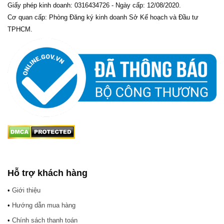
Giấy phép kinh doanh: 0316434726 - Ngày cấp: 12/08/2020.
Cơ quan cấp: Phòng Đăng ký kinh doanh Sở Kế hoạch và Đầu tư
TPHCM.
Hỗ trợ khách hàng
•
Giới thiệu
•
Hướng dẫn mua hàng
•
Chính sách thanh toán