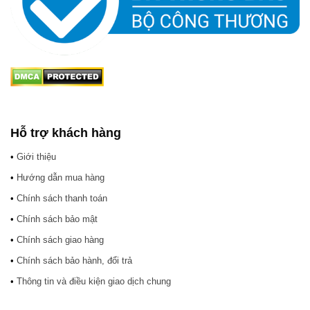
Hỗ trợ khách hàng
•
Giới thiệu
•
Hướng dẫn mua hàng
•
Chính sách thanh toán
•
Chính sách bảo mật
•
Chính sách giao hàng
•
Chính sách bảo hành, đổi trả
•
Thông tin và điều kiện giao dịch chung