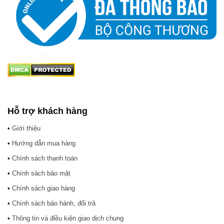
Hỗ trợ khách hàng
•
Giới thiệu
•
Hướng dẫn mua hàng
•
Chính sách thanh toán
•
Chính sách bảo mật
•
Chính sách giao hàng
•
Chính sách bảo hành, đổi trả
•
Thông tin và điều kiện giao dịch chung