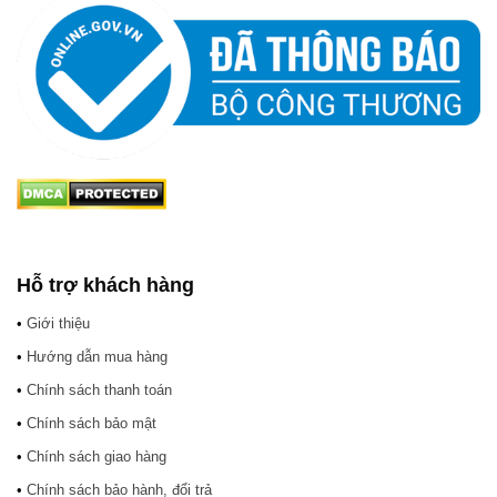
Hỗ trợ khách hàng
•
Giới thiệu
•
Hướng dẫn mua hàng
•
Chính sách thanh toán
•
Chính sách bảo mật
•
Chính sách giao hàng
•
Chính sách bảo hành, đổi trả