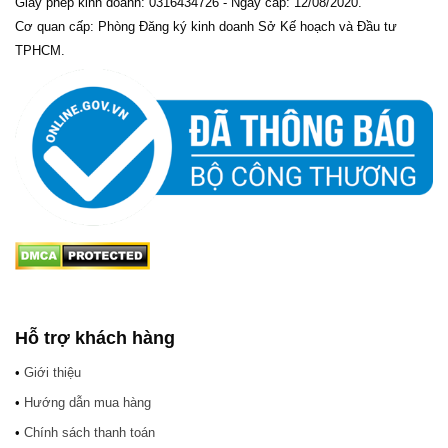
Giấy phép kinh doanh: 0316434726 - Ngày cấp: 12/08/2020.
Cơ quan cấp: Phòng Đăng ký kinh doanh Sở Kế hoạch và Đầu tư
TPHCM.
Hỗ trợ khách hàng
•
Giới thiệu
•
Hướng dẫn mua hàng
•
Chính sách thanh toán